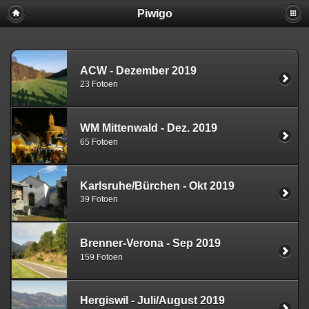
Piwigo
ACW - Dezember 2019
23 Fotoen
WM Mittenwald - Dez. 2019
65 Fotoen
Karlsruhe/Bürchen - Okt 2019
39 Fotoen
Brenner-Verona - Sep 2019
159 Fotoen
Hergiswil - Juli/August 2019