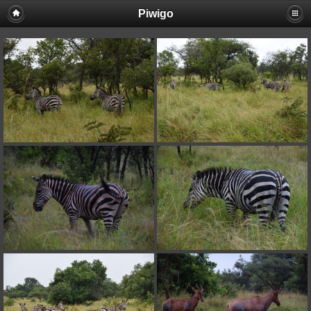
Piwigo