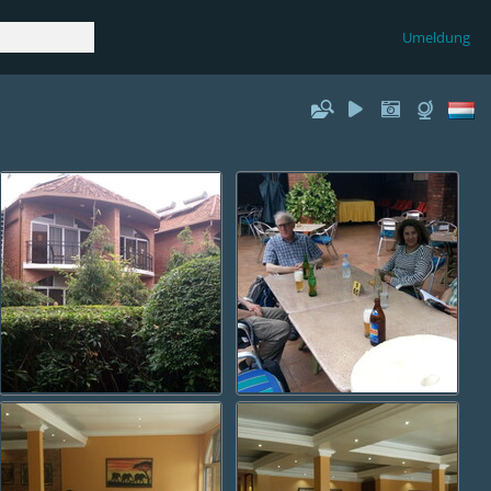
Umeldung