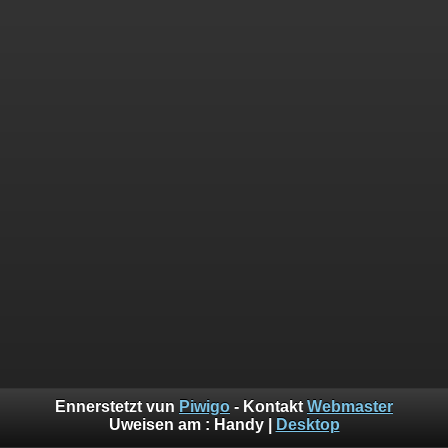
Ennerstetzt vun
Piwigo
- Kontakt
Webmaster
Uweisen am :
Handy
|
Desktop