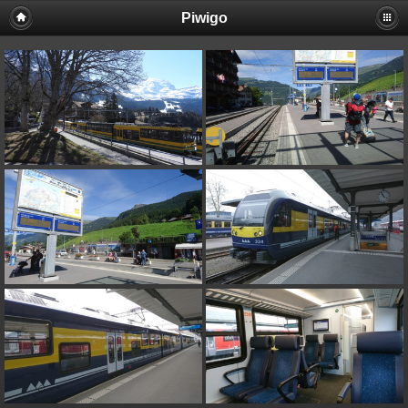
Piwigo