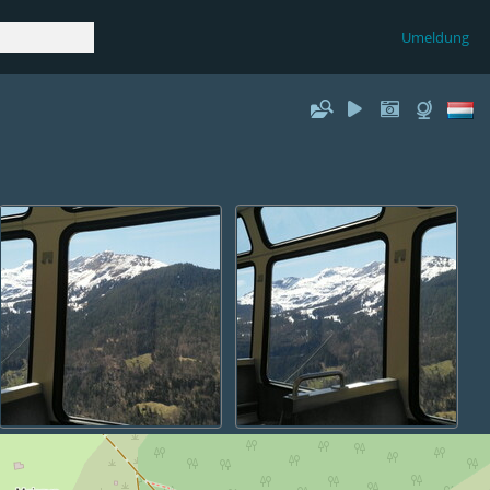
Umeldung