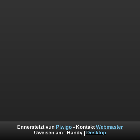
Ennerstetzt vun
Piwigo
- Kontakt
Webmaster
Uweisen am :
Handy
|
Desktop